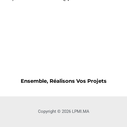
Ensemble, Réalisons Vos Projets
Copyright © 2026 LPMI.MA